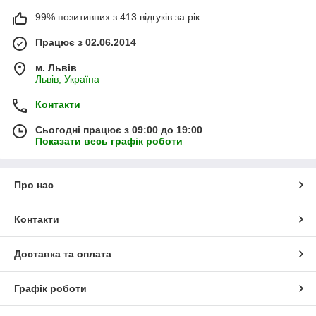
99% позитивних з 413 відгуків за рік
Працює з 02.06.2014
м. Львів
Львів, Україна
Контакти
Сьогодні працює з 09:00 до 19:00
Показати весь графік роботи
Про нас
Контакти
Доставка та оплата
Графік роботи