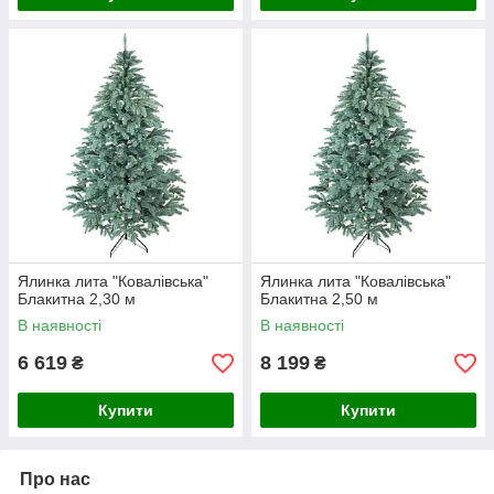
Ялинка лита "Ковалівська"
Ялинка лита "Ковалівська"
Блакитна 2,30 м
Блакитна 2,50 м
В наявності
В наявності
6 619
8 199
₴
₴
Купити
Купити
Про нас