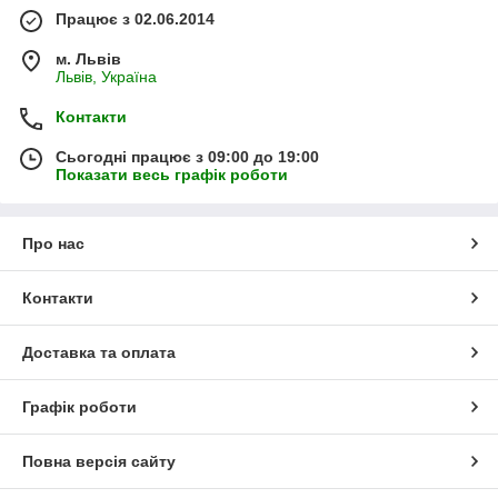
Працює з 02.06.2014
м. Львів
Львів, Україна
Контакти
Сьогодні працює з 09:00 до 19:00
Показати весь графік роботи
Про нас
Контакти
Доставка та оплата
Графік роботи
Повна версія сайту