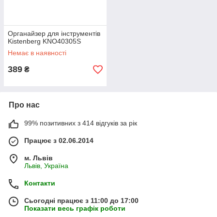
Органайзер для інструментів
Kistenberg KNO40305S
Немає в наявності
389
₴
Про нас
99% позитивних з 414 відгуків за рік
Працює з 02.06.2014
м. Львів
Львів, Україна
Контакти
Сьогодні працює з 11:00 до 17:00
Показати весь графік роботи