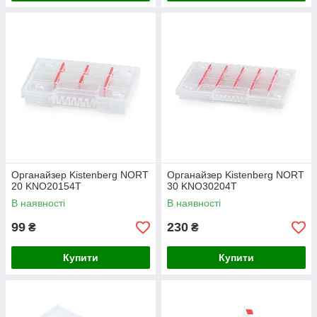
Органайзер Kistenberg NORT
Органайзер Kistenberg NORT
20 KNO20154T
30 KNO30204T
В наявності
В наявності
99
230
₴
₴
Купити
Купити