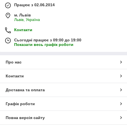
Працює з 02.06.2014
м. Львів
Львів, Україна
Контакти
Сьогодні працює з 09:00 до 19:00
Показати весь графік роботи
Про нас
Контакти
Доставка та оплата
Графік роботи
Повна версія сайту