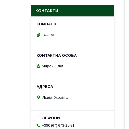
КОНТАКТИ
RADAL
Мирон,Олег
Львів, Україна
+380 (67) 673-10-21