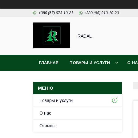
+380 (67) 673-10-21
+380 (98) 210-10-20
RADAL
ГЛАВНАЯ
ТОВАРЫ И УСЛУГИ
О Н
Товары и услуги
О нас
Отзывы