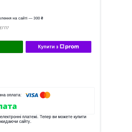
лення на сайті — 300 ₴
ЕГП7
Купити з
 електронні платежі. Тепер ви можете купити
окидаючи сайту.