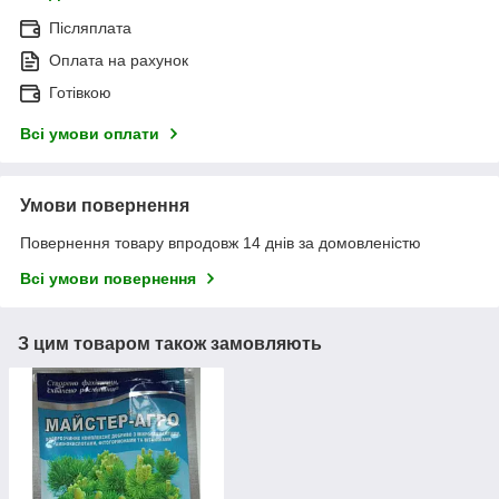
Післяплата
Оплата на рахунок
Готівкою
Всі умови оплати
Умови повернення
Повернення товару впродовж 14 днів за домовленістю
Всі умови повернення
З цим товаром також замовляють