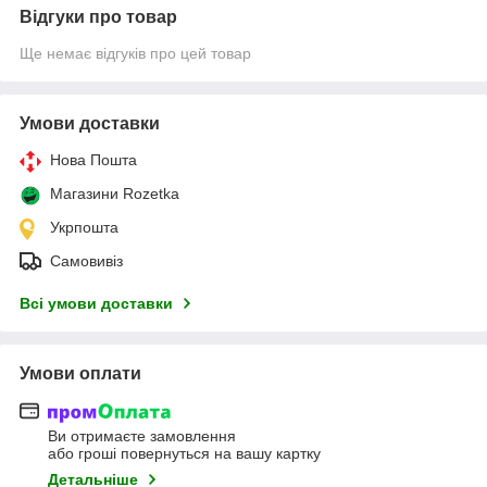
Відгуки про товар
Ще немає відгуків про цей товар
Умови доставки
Нова Пошта
Магазини Rozetka
Укрпошта
Самовивіз
Всі умови доставки
Умови оплати
Ви отримаєте замовлення
або гроші повернуться на вашу картку
Детальніше