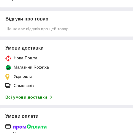
Відгуки про товар
Ще немає відгуків про цей товар
Умови доставки
Нова Пошта
Магазини Rozetka
Укрпошта
Самовивіз
Всі умови доставки
Умови оплати