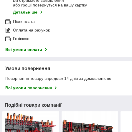
Ви отримаєте замовлення
або гроші повернуться на вашу картку
Детальніше
Післяплата
Оплата на рахунок
Готівкою
Всі умови оплати
Умови повернення
Повернення товару впродовж 14 днів за домовленістю
Всі умови повернення
Подібні товари компанії