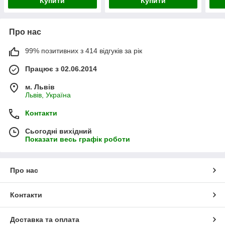
Купити
Купити
Про нас
99% позитивних з 414 відгуків за рік
Працює з 02.06.2014
м. Львів
Львів, Україна
Контакти
Сьогодні вихідний
Показати весь графік роботи
Про нас
Контакти
Доставка та оплата