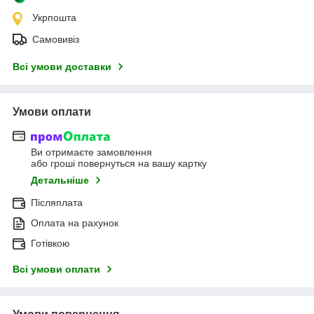
Укрпошта
Самовивіз
Всі умови доставки
Умови оплати
Ви отримаєте замовлення
або гроші повернуться на вашу картку
Детальніше
Післяплата
Оплата на рахунок
Готівкою
Всі умови оплати