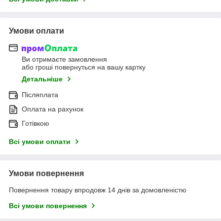
Умови оплати
Ви отримаєте замовлення
або гроші повернуться на вашу картку
Детальніше
Післяплата
Оплата на рахунок
Готівкою
Всі умови оплати
Умови повернення
Повернення товару впродовж 14 днів за домовленістю
Всі умови повернення