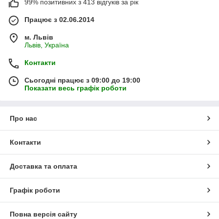
99% позитивних з 413 відгуків за рік
Працює з 02.06.2014
м. Львів
Львів, Україна
Контакти
Сьогодні працює з 09:00 до 19:00
Показати весь графік роботи
Про нас
Контакти
Доставка та оплата
Графік роботи
Повна версія сайту