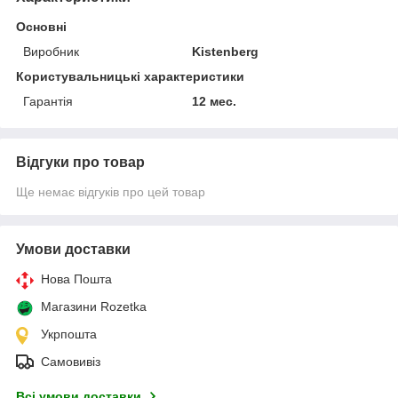
Основні
Виробник
Kistenberg
Користувальницькі характеристики
Гарантія
12 мес.
Відгуки про товар
Ще немає відгуків про цей товар
Умови доставки
Нова Пошта
Магазини Rozetka
Укрпошта
Самовивіз
Всі умови доставки