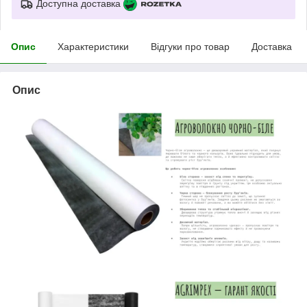
Доступна доставка
Опис
Характеристики
Відгуки про товар
Доставка
Опис