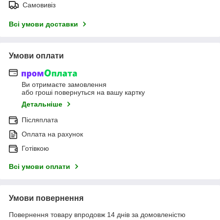
Самовивіз
Всі умови доставки
Умови оплати
Ви отримаєте замовлення
або гроші повернуться на вашу картку
Детальніше
Післяплата
Оплата на рахунок
Готівкою
Всі умови оплати
Умови повернення
Повернення товару впродовж 14 днів за домовленістю