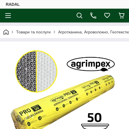
RADAL
Товари та послуги
Агротканина, Агроволокно, Геотексти