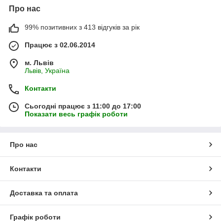
Про нас
99% позитивних з 413 відгуків за рік
Працює з 02.06.2014
м. Львів
Львів, Україна
Контакти
Сьогодні працює з 11:00 до 17:00
Показати весь графік роботи
Про нас
Контакти
Доставка та оплата
Графік роботи