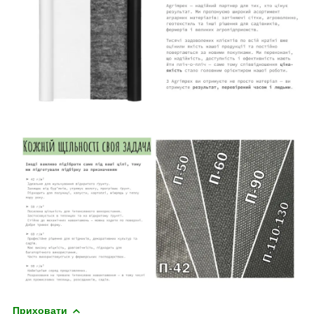
Приховати