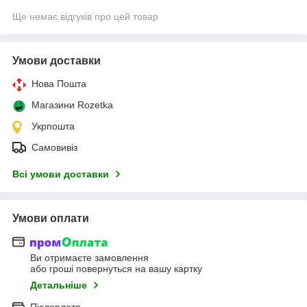
Ще немає відгуків про цей товар
Умови доставки
Нова Пошта
Магазини Rozetka
Укрпошта
Самовивіз
Всі умови доставки
Умови оплати
Ви отримаєте замовлення
або гроші повернуться на вашу картку
Детальніше