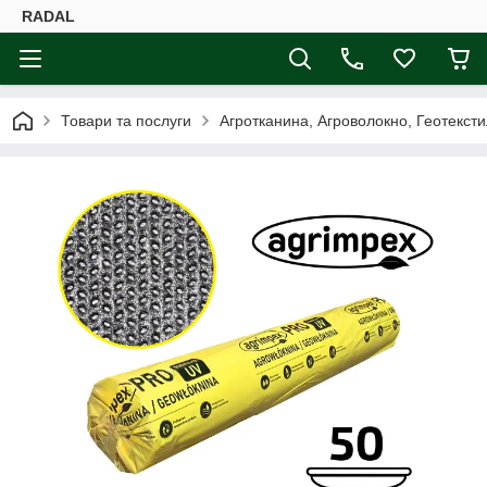
RADAL
Товари та послуги
Агротканина, Агроволокно, Геотексти