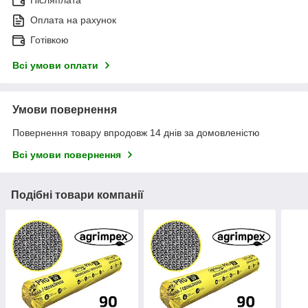
Післяплата
Оплата на рахунок
Готівкою
Всі умови оплати
Умови повернення
Повернення товару впродовж 14 днів за домовленістю
Всі умови повернення
Подібні товари компанії