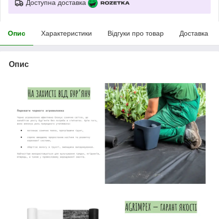
Доступна доставка
Опис
Характеристики
Відгуки про товар
Доставка
Опис