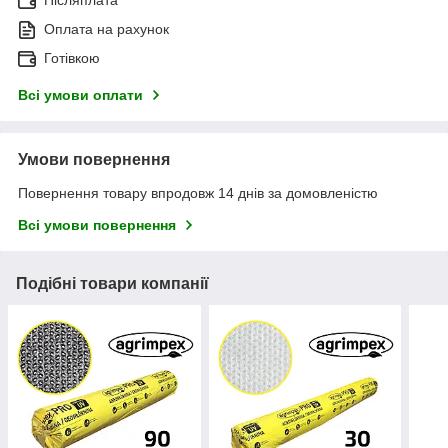
Післяплата
Оплата на рахунок
Готівкою
Всі умови оплати
Умови повернення
Повернення товару впродовж 14 днів за домовленістю
Всі умови повернення
Подібні товари компанії