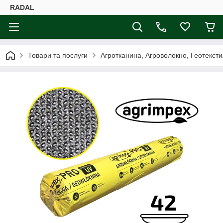
RADAL
Товари та послуги
Агротканина, Агроволокно, Геотексти