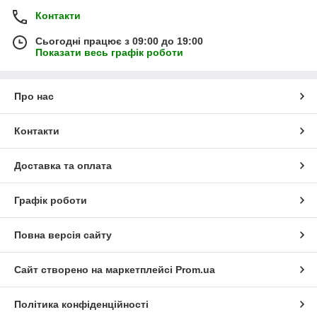
Контакти
Сьогодні працює з 09:00 до 19:00
Показати весь графік роботи
Про нас
Контакти
Доставка та оплата
Графік роботи
Повна версія сайту
Сайт створено на маркетплейсі
Prom.ua
Політика конфіденційності