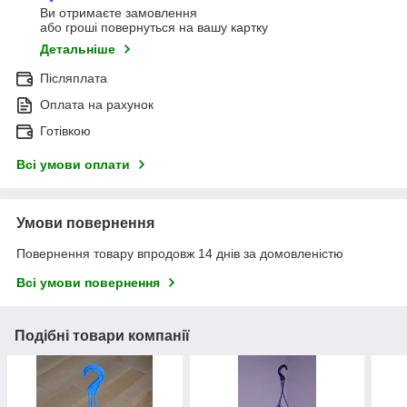
Ви отримаєте замовлення
або гроші повернуться на вашу картку
Детальніше
Післяплата
Оплата на рахунок
Готівкою
Всі умови оплати
Умови повернення
Повернення товару впродовж 14 днів за домовленістю
Всі умови повернення
Подібні товари компанії