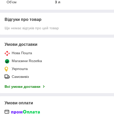
Об'єм
3 л
Відгуки про товар
Ще немає відгуків про цей товар
Умови доставки
Нова Пошта
Магазини Rozetka
Укрпошта
Самовивіз
Всі умови доставки
Умови оплати