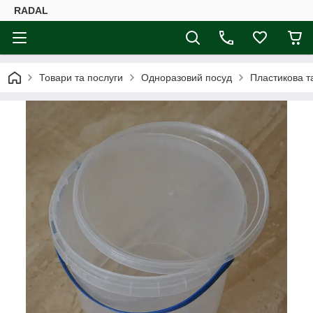
RADAL
Товари та послуги
Одноразовий посуд
Пластикова т