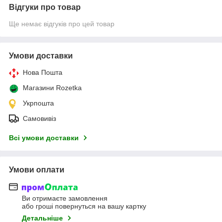
Відгуки про товар
Ще немає відгуків про цей товар
Умови доставки
Нова Пошта
Магазини Rozetka
Укрпошта
Самовивіз
Всі умови доставки
Умови оплати
Ви отримаєте замовлення
або гроші повернуться на вашу картку
Детальніше