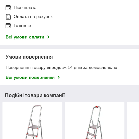
Післяплата
Оплата на рахунок
Готівкою
Всі умови оплати
Умови повернення
Повернення товару впродовж 14 днів за домовленістю
Всі умови повернення
Подібні товари компанії