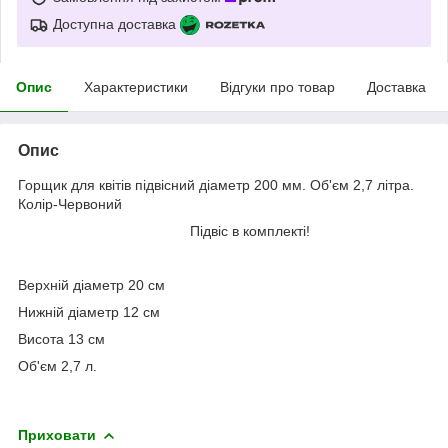
Доступна доставка
Опис
Характеристики
Відгуки про товар
Доставка
Опис
Горщик для квітів підвісний діаметр 200 мм. Об'єм 2,7 літра.
Колір-Червоний
Підвіс в комплекті!
Верхній діаметр 20 см
Нижній діаметр 12 см
Висота 13 см
Об'єм 2,7 л.
Приховати