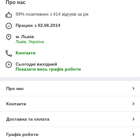
Про нас
99% позитивних з 414 відгуків за рік
Працює з 02.06.2014
м. Львів
Львів, Україна
Контакти
Сьогодні вихідний
Показати весь графік роботи
Про нас
Контакти
Доставка та оплата
Графік роботи