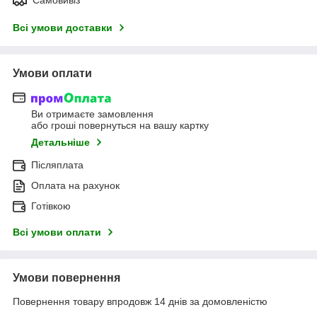
Всі умови доставки
Умови оплати
Ви отримаєте замовлення
або гроші повернуться на вашу картку
Детальніше
Післяплата
Оплата на рахунок
Готівкою
Всі умови оплати
Умови повернення
Повернення товару впродовж 14 днів за домовленістю