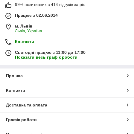
99% позитивних з 414 відгуків за рік
Працює з 02.06.2014
м. Львів
Львів, Україна
Контакти
Сьогодні працює з 11:00 до 17:00
Показати весь графік роботи
Про нас
Контакти
Доставка та оплата
Графік роботи