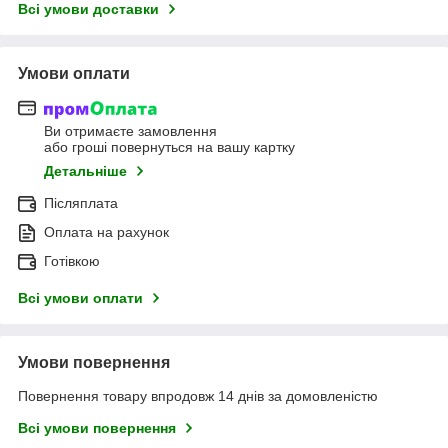
Всі умови доставки
Умови оплати
Ви отримаєте замовлення
або гроші повернуться на вашу картку
Детальніше
Післяплата
Оплата на рахунок
Готівкою
Всі умови оплати
Умови повернення
Повернення товару впродовж 14 днів за домовленістю
Всі умови повернення