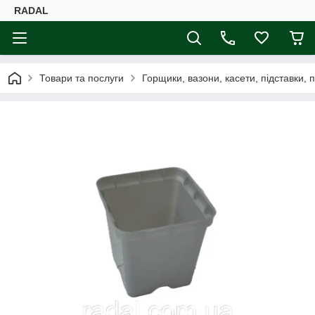
RADAL
Товари та послуги
Горщики, вазони, касети, підставки, 