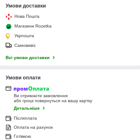
Умови доставки
Нова Пошта
Магазини Rozetka
Укрпошта
Самовивіз
Всі умови доставки
Умови оплати
Ви отримаєте замовлення
або гроші повернуться на вашу картку
Детальніше
Післяплата
Оплата на рахунок
Готівкою