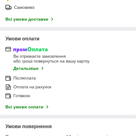
Самовивіз
Всі умови доставки
Умови оплати
Ви отримаєте замовлення
або гроші повернуться на вашу картку
Детальніше
Післяплата
Оплата на рахунок
Готівкою
Всі умови оплати
Умови повернення