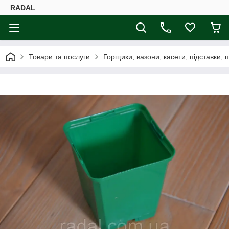
RADAL
Товари та послуги
Горщики, вазони, касети, підставки, 