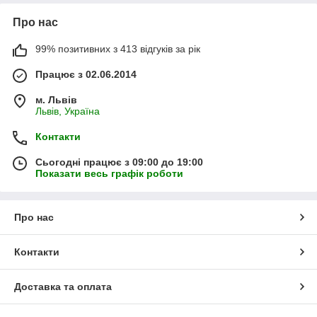
Про нас
99% позитивних з 413 відгуків за рік
Працює з 02.06.2014
м. Львів
Львів, Україна
Контакти
Сьогодні працює з 09:00 до 19:00
Показати весь графік роботи
Про нас
Контакти
Доставка та оплата