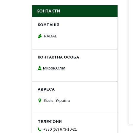
КОНТАКТИ
RADAL
Мирон,Олег
Львів, Україна
+380 (67) 673-10-21