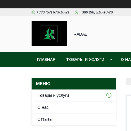
+380 (67) 673-10-21
+380 (98) 210-10-20
RADAL
ГЛАВНАЯ
ТОВАРЫ И УСЛУГИ
О Н
Товары и услуги
О нас
Отзывы