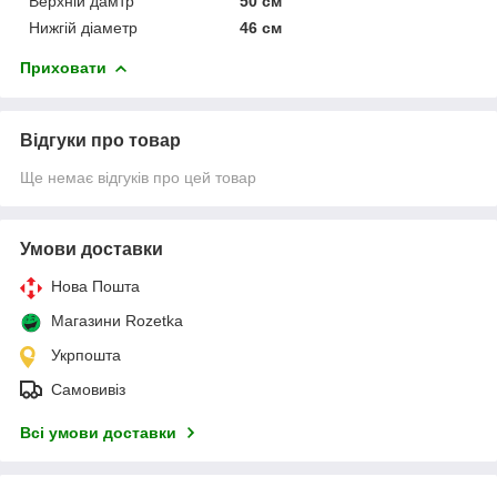
Верхній дамтр
50 см
Нижгій діаметр
46 см
Приховати
Відгуки про товар
Ще немає відгуків про цей товар
Умови доставки
Нова Пошта
Магазини Rozetka
Укрпошта
Самовивіз
Всі умови доставки