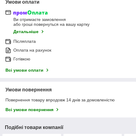
Умови оплати
Ви отримаєте замовлення
або гроші повернуться на вашу картку
Детальніше
Післяплата
Оплата на рахунок
Готівкою
Всі умови оплати
Умови повернення
Повернення товару впродовж 14 днів за домовленістю
Всі умови повернення
Подібні товари компанії