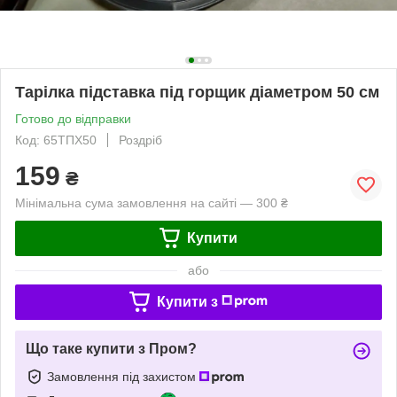
Тарілка підставка під горщик діаметром 50 см
Готово до відправки
Код: 65ТПХ50
Роздріб
159
₴
Мінімальна сума замовлення на сайті — 300 ₴
Купити
або
Купити з
Що таке купити з Пром?
Замовлення під захистом