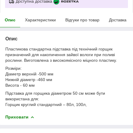
Доступна доставка
Опис
Характеристики
Відгуки про товар
Доставка
Опис
Пластикова стандартна підставка під технічний горщик
призначений для накопичення зайвої вологи при поливі
рослини. Виготовлена з високоякісного міцного пластику.
Розміри:
Діаметр верхній -500 мм
Нижній діаметр -460 мм
Висота - 60 мм
Підставка для горщика діаметром 50 см може бути
використана для:
Горщик круглий стандартний – 80л, 100л,
Приховати