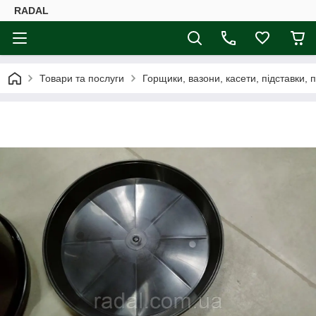
RADAL
Товари та послуги
Горщики, вазони, касети, підставки, 