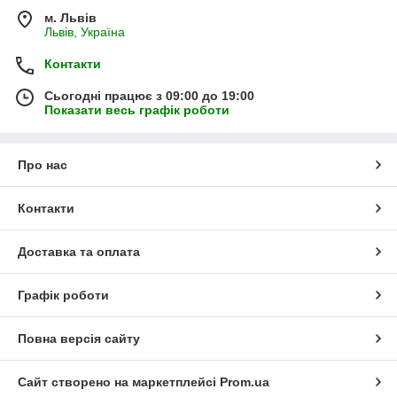
м. Львів
Львів, Україна
Контакти
Сьогодні працює з 09:00 до 19:00
Показати весь графік роботи
Про нас
Контакти
Доставка та оплата
Графік роботи
Повна версія сайту
Сайт створено на маркетплейсі
Prom.ua