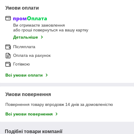
Умови оплати
Ви отримаєте замовлення
або гроші повернуться на вашу картку
Детальніше
Післяплата
Оплата на рахунок
Готівкою
Всі умови оплати
Умови повернення
Повернення товару впродовж 14 днів за домовленістю
Всі умови повернення
Подібні товари компанії