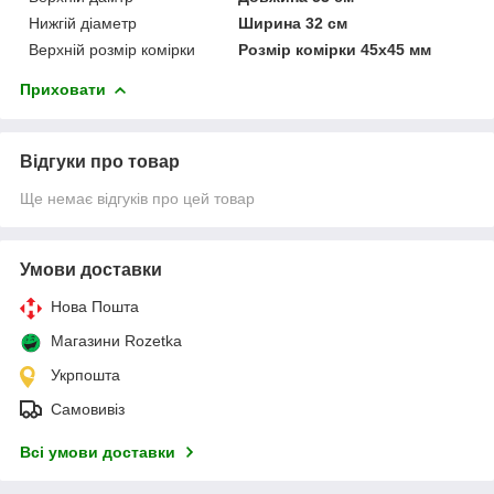
Нижгій діаметр
Ширина 32 см
Верхній розмір комірки
Розмір комірки 45х45 мм
Приховати
Відгуки про товар
Ще немає відгуків про цей товар
Умови доставки
Нова Пошта
Магазини Rozetka
Укрпошта
Самовивіз
Всі умови доставки