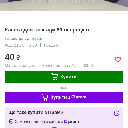
Касета для розсади 60 осередків
Готово до відправки
Код: 21ОСПКР60
Роздріб
40
₴
Мінімальна сума замовлення на сайті — 300 ₴
Купити
або
Купити з
Що таке купити з Пром?
Замовлення під захистом