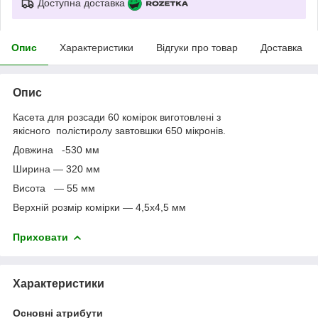
Доступна доставка
Опис
Характеристики
Відгуки про товар
Доставка
Опис
Касета для розсади 60 комірок виготовлені з
якісного полістиролу завтовшки 650 мікронів.
Довжина -530 мм
Ширина — 320 мм
Висота — 55 мм
Верхній розмір комірки — 4,5х4,5 мм
Приховати
Характеристики
Основні атрибути