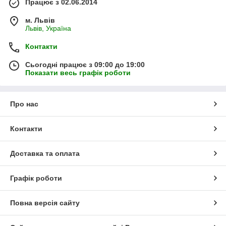
Працює з 02.06.2014
м. Львів
Львів, Україна
Контакти
Сьогодні працює з 09:00 до 19:00
Показати весь графік роботи
Про нас
Контакти
Доставка та оплата
Графік роботи
Повна версія сайту