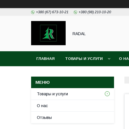
+380 (67) 673-10-21
+380 (98) 210-10-20
RADAL
ГЛАВНАЯ
ТОВАРЫ И УСЛУГИ
О Н
Товары и услуги
О нас
Отзывы