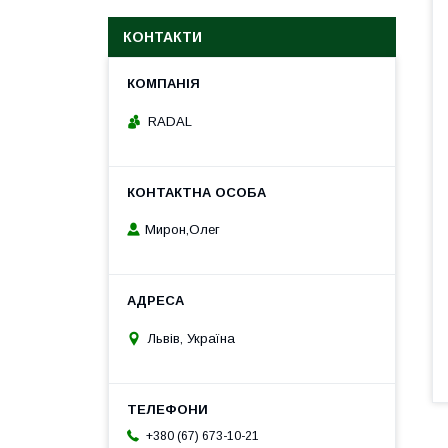
КОНТАКТИ
RADAL
Мирон,Олег
Львів, Україна
+380 (67) 673-10-21