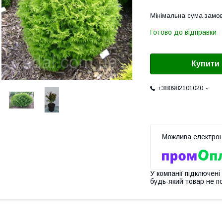
Мінімальна сума замов
Готово до відправки
Купити
+380982101020
У компанії підключені
будь-який товар не п